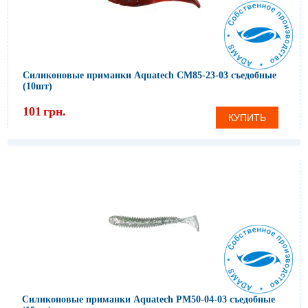
Силиконовые приманки Aquatech СМ85-23-03 съедобные
(10шт)
101
грн.
КУПИТЬ
Силиконовые приманки Aquatech PM50-04-03 съедобные