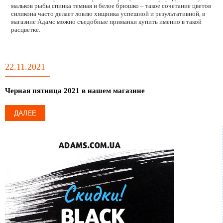
мальков рыбы спинка темная и белое брюшко – такое сочетание цветов
силикона часто делает ловлю хищника успешной и результативной, в
магазине Адамс можно съедобные приманки купить именно в такой
расцветке.
22.11.2021
Черная пятница 2021 в нашем магазине
ДАЛЕЕ