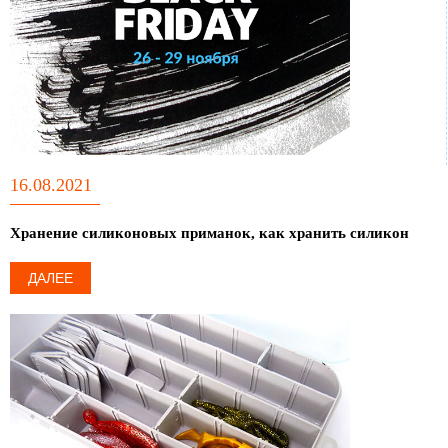
16.08.2021
Хранение силиконовых приманок, как хранить силикон
ДАЛЕЕ