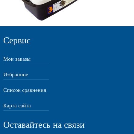
Сервис
Мои заказы
Избранное
Список сравнения
Карта сайта
Оставайтесь на связи