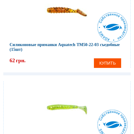
Силиконовые приманки Aquatech ТМ50-22-03 съедобные
(15шт)
62
грн.
КУПИТЬ