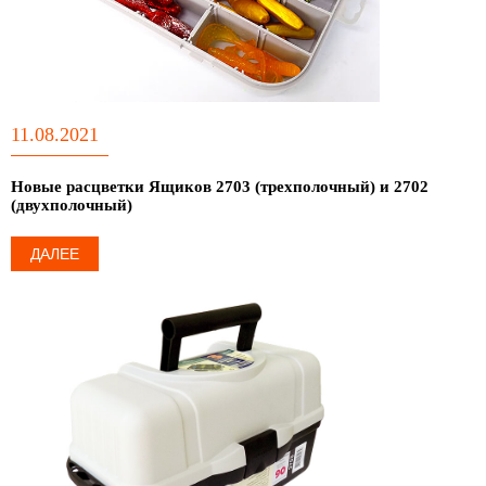
11.08.2021
Новые расцветки Ящиков 2703 (трехполочный) и 2702
(двухполочный)
ДАЛЕЕ