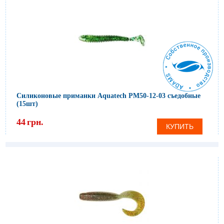
Силиконовые приманки Aquatech PM50-12-03 съедобные
(15шт)
44
грн.
КУПИТЬ