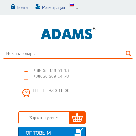
Войти
Регистрация
+38068 358-51-13
+38050 609-14-78
ПН-ПТ 9:00-18:00
Корзина пуста