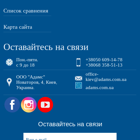
Список сравнения
Карта сайта
Оставайтесь на связи
Пон.-пятн.
+38050 609-14-78
с 9 до 18
+38068 358-51-13
office-
ООО "Адамс"
kiev@adams.com.ua
Новаторов, 4
Киев
,
,
Украина
adams.com.ua
.
.
Оставайтесь на связи