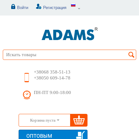
Войти
Регистрация
+38068 358-51-13
+38050 609-14-78
ПН-ПТ 9:00-18:00
Корзина пуста