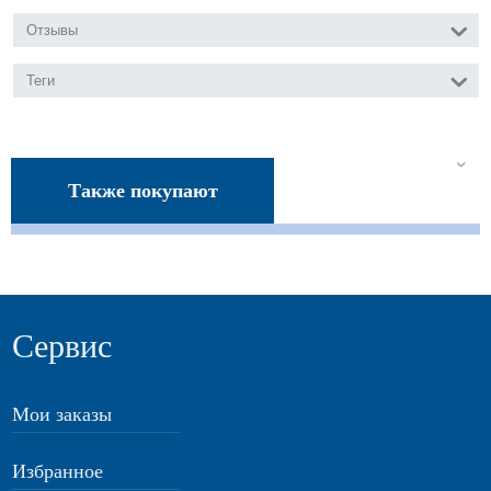
Отзывы
Теги
Также покупают
Сервис
Мои заказы
Избранное