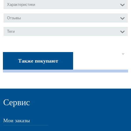
Характеристики
Отзывы
Теги
Также покупают
Сервис
Мои заказы