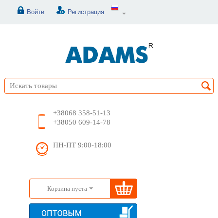
Войти
Регистрация
+38068 358-51-13
+38050 609-14-78
ПН-ПТ 9:00-18:00
Корзина пуста