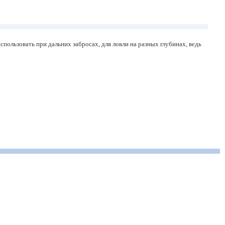
ользовать при дальних забросах, для ловли на разных глубинах, ведь