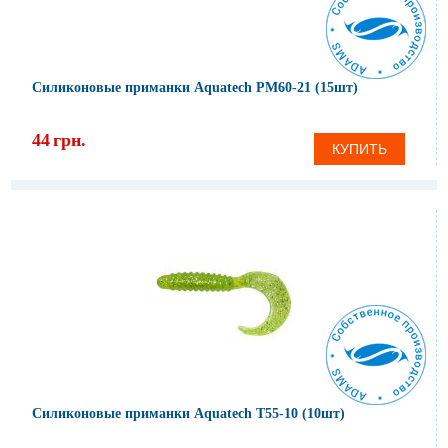
Силиконовые приманки Aquatech PM60-21 (15шт)
44
грн.
КУПИТЬ
Силиконовые приманки Aquatech Т55-10 (10шт)