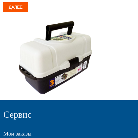
ДАЛЕЕ
Сервис
Мои заказы