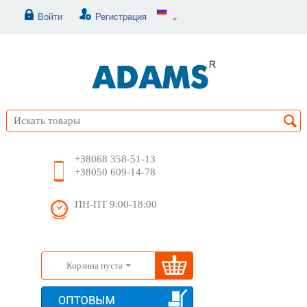
Войти
Регистрация
+38068 358-51-13
+38050 609-14-78
ПН-ПТ 9:00-18:00
Корзина пуста