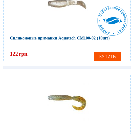
Силиконовые приманки Aquatech СМ100-02 (10шт)
122
грн.
КУПИТЬ