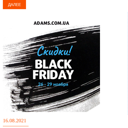
ДАЛЕЕ
16.08.2021