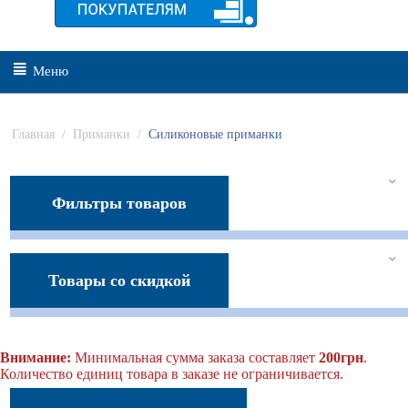
Меню
Главная
/
Приманки
/
Силиконовые приманки
Фильтры товаров
Товары со скидкой
Внимание:
Минимальная сумма заказа составляет
200грн
.
Количество единиц товара в заказе не ограничивается.