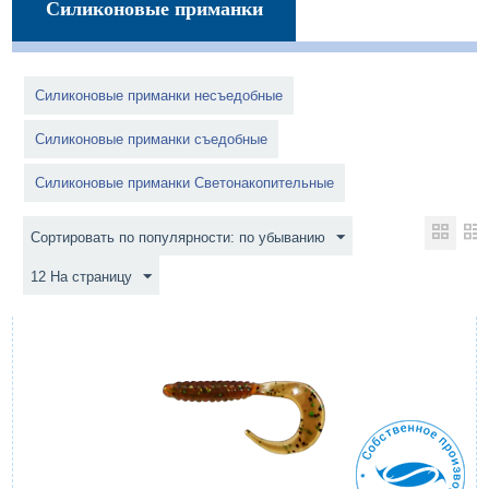
Силиконовые приманки
Силиконовые приманки несъедобные
Силиконовые приманки съедобные
Силиконовые приманки Светонакопительные
Сортировать по популярности: по убыванию
12 На страницу