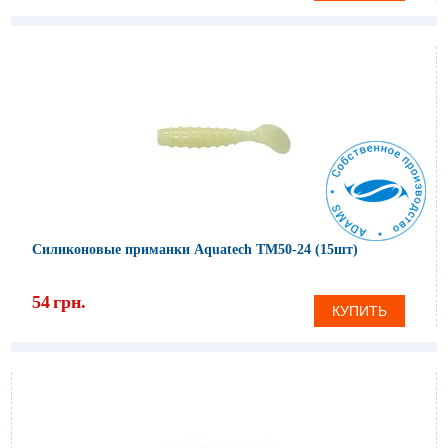
Силиконовые приманки Aquatech ТМ50-24 (15шт)
54
грн.
КУПИТЬ