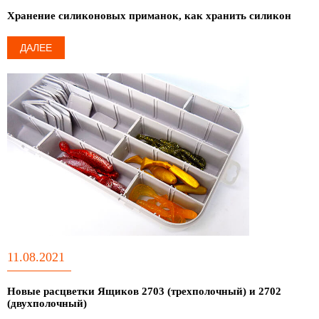
Хранение силиконовых приманок, как хранить силикон
ДАЛЕЕ
11.08.2021
Новые расцветки Ящиков 2703 (трехполочный) и 2702
(двухполочный)