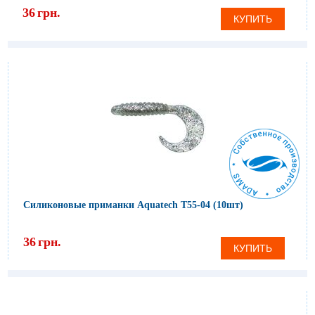
36
грн.
КУПИТЬ
Силиконовые приманки Aquatech Т55-04 (10шт)
36
грн.
КУПИТЬ