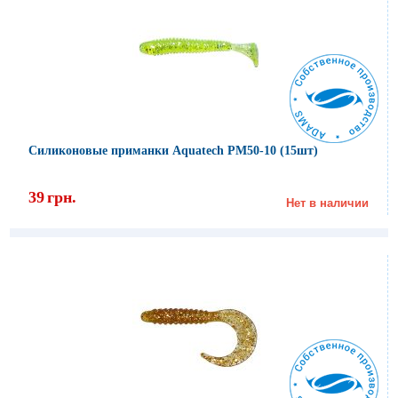
Силиконовые приманки Aquatech PM50-10 (15шт)
39
грн.
Нет в наличии