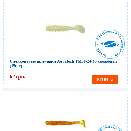
Силиконовые приманки Aquatech ТМ50-24-03 съедобные
(15шт)
62
грн.
КУПИТЬ