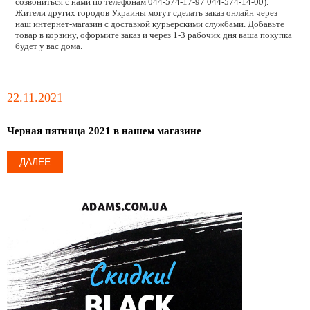
созвониться с нами по телефонам 044-574-17-97 044-574-14-00).
Жители других городов Украины могут сделать заказ онлайн через
наш интернет-магазин с доставкой курьерскими службами. Добавьте
товар в корзину, оформите заказ и через 1-3 рабочих дня ваша покупка
будет у вас дома.
22.11.2021
Черная пятница 2021 в нашем магазине
ДАЛЕЕ