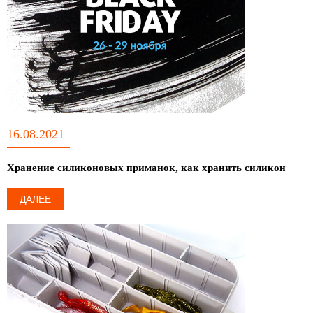
16.08.2021
Хранение силиконовых приманок, как хранить силикон
ДАЛЕЕ