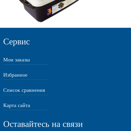
Сервис
Мои заказы
Избранное
Список сравнения
Карта сайта
Оставайтесь на связи