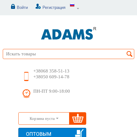
Войти
Регистрация
+38068 358-51-13
+38050 609-14-78
ПН-ПТ 9:00-18:00
Корзина пуста