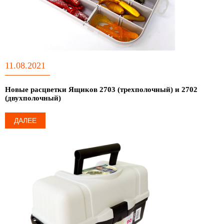
11.08.2021
Новые расцветки Ящиков 2703 (трехполочный) и 2702
(двухполочный)
ДАЛЕЕ