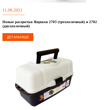
11.08.2021
Новые расцветки Ящиков 2703 (трехполочный) и 2702
(двухполочный)
ДЕТАЛЬНІШЕ