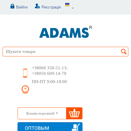
Ввійти
Реєстрація
+38068 358-51-13;
+38050 609-14-78
ПН-ПТ 9:00-18:00
Кошик порожній