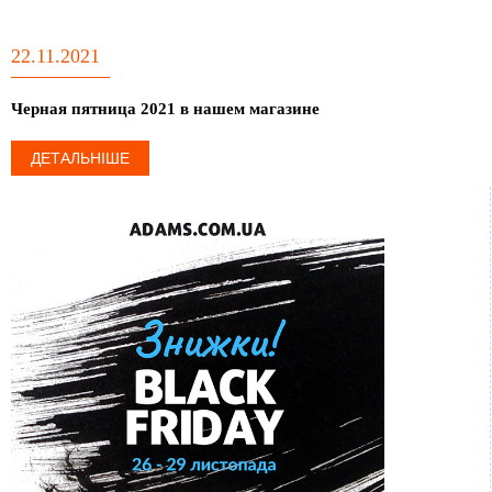
22.11.2021
Черная пятница 2021 в нашем магазине
ДЕТАЛЬНІШЕ