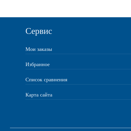
Сервис
Мои заказы
Избранное
Список сравнения
Карта сайта