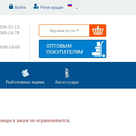
Войти
Регистрация
358-51-13
Корзина пуста
609-14-78
:00-18:00
Рыболовные ящики
Аксессуары
овара в заказе не ограничивается.