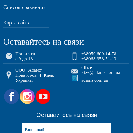
Список сравнения
Карта сайта
Оставайтесь на связи
Пон.-пятн.
+38050 609-14-78
с 9 до 18
+38068 358-51-13
office-
ООО "Адамс"
kiev@adams.com.ua
Новаторов, 4
Киев
,
,
Украина
adams.com.ua
.
.
Оставайтесь на связи