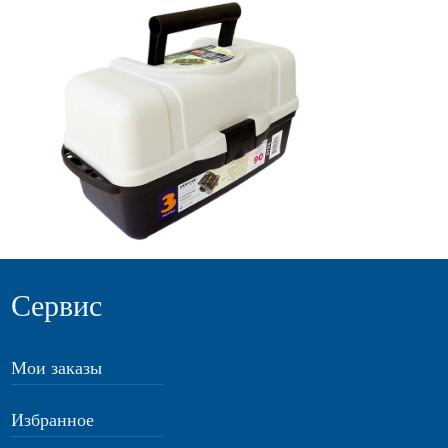
Сервис
Мои заказы
Избранное