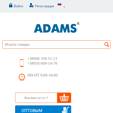
Войти
Регистрация
+38068 358-51-13
+38050 609-14-78
ПН-ПТ 9:00-18:00
Корзина пуста