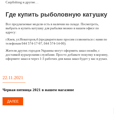
Carpfishing и другие…
Где купить рыболовную катушку
Все предлагаемые модели есть в наличии на складе. Посмотреть,
выбрать и купить катушку для рыбалки можно в нашем офисе по
адресу:
г.Киев, ул.Новаторов,4 (предварительно просим созвониться с нами по
телефонам 044 574-17-97, 044 574-14-00).
Жители других городов Украины могут оформить заказ онлайн, с
доставкой курьерскими службами. Просто добавьте покупку в корзину,
оформите заказ и через 1-3 рабочих дня ваша заказ будет у вас в руках.
22.11.2021
Черная пятница 2021 в нашем магазине
ДАЛЕЕ