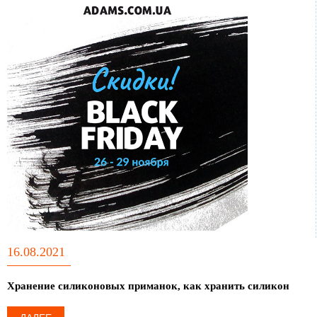
16.08.2021
Хранение силиконовых приманок, как хранить силикон