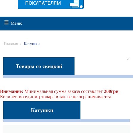
Меню
Главная
/
Катушки
Товары со скидкой
Внимание:
Минимальная сумма заказа составляет
200грн
.
Количество единиц товара в заказе не ограничивается.
Катушки