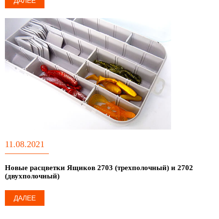
ДАЛЕЕ
11.08.2021
Новые расцветки Ящиков 2703 (трехполочный) и 2702
(двухполочный)
ДАЛЕЕ