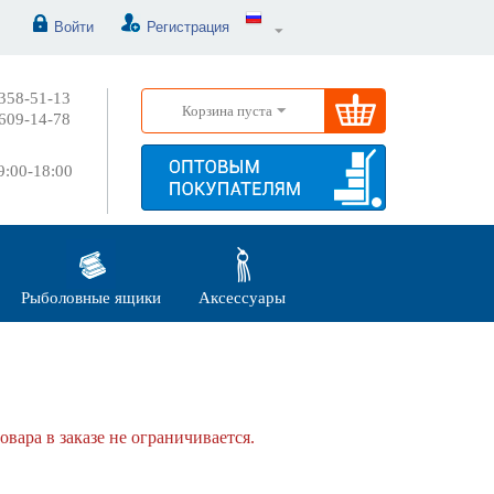
Войти
Регистрация
358-51-13
Корзина пуста
609-14-78
:00-18:00
Рыболовные ящики
Аксессуары
овара в заказе не ограничивается.