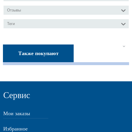
Отзывы
Теги
Также покупают
Сервис
Мои заказы
Избранное