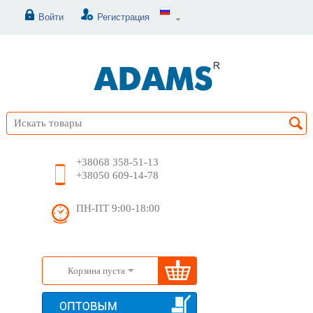
Войти
Регистрация
+38068 358-51-13
+38050 609-14-78
ПН-ПТ 9:00-18:00
Корзина пуста