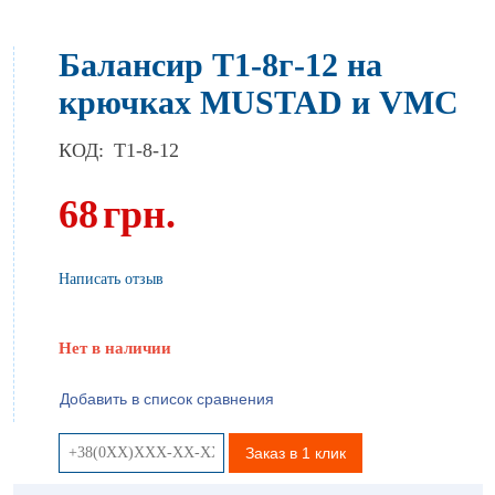
Балансир Т1-8г-12 на
крючках MUSTAD и VMC
КОД:
T1-8-12
68
грн.
Написать отзыв
Нет в наличии
Добавить в список сравнения
Заказ в 1 клик