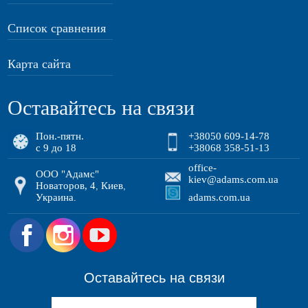
Список сравнения
Карта сайта
Оставайтесь на связи
Пон.-пятн.
+38050 609-14-78
с 9 до 18
+38068 358-51-13
office-
ООО "Адамс"
kiev@adams.com.ua
Новаторов, 4
Киев
,
,
Украина
adams.com.ua
.
.
Оставайтесь на связи