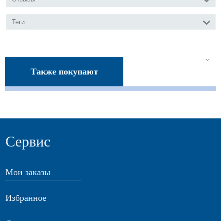
Теги
Также покупают
Сервис
Мои заказы
Избранное