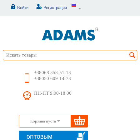
Войти
Регистрация
+38068 358-51-13
+38050 609-14-78
ПН-ПТ 9:00-18:00
Корзина пуста