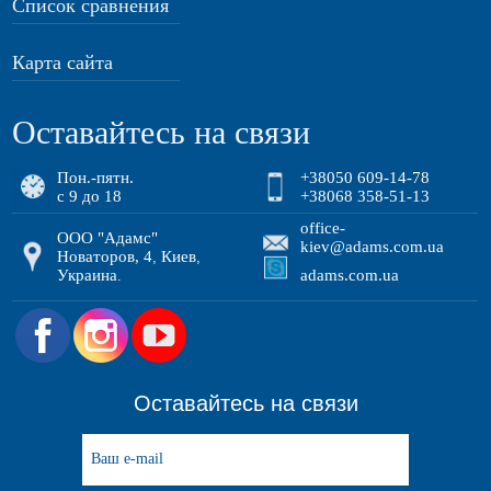
Список сравнения
Карта сайта
Оставайтесь на связи
Пон.-пятн.
+38050 609-14-78
с 9 до 18
+38068 358-51-13
office-
ООО "Адамс"
kiev@adams.com.ua
Новаторов, 4
Киев
,
,
Украина
adams.com.ua
.
.
Оставайтесь на связи