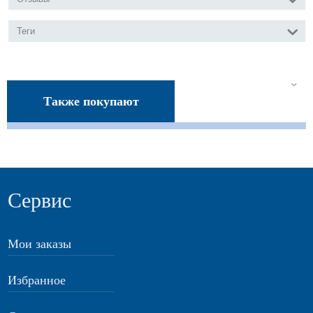
Теги
Также покупают
Сервис
Мои заказы
Избранное