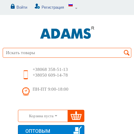
Войти
Регистрация
+38068 358-51-13
+38050 609-14-78
ПН-ПТ 9:00-18:00
Корзина пуста