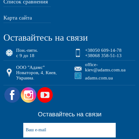
Список сравнения
Карта сайта
Оставайтесь на связи
Пон.-пятн.
+38050 609-14-78
с 9 до 18
+38068 358-51-13
office-
ООО "Адамс"
kiev@adams.com.ua
Новаторов, 4
Киев
,
,
Украина
adams.com.ua
.
.
Оставайтесь на связи