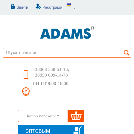
Ввійти
Реєстрація
+38068 358-51-13;
+38050 609-14-78
ПН-ПТ 9:00-18:00
Кошик порожній