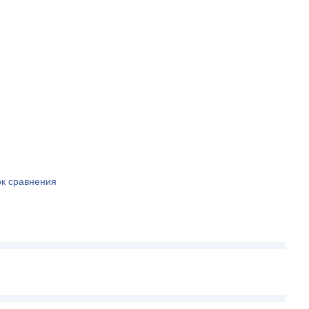
ок сравнения