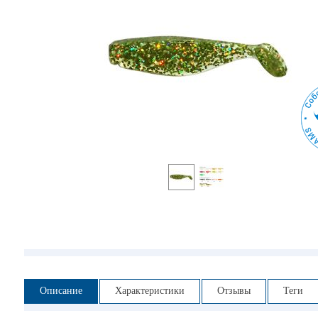
Описание
Характеристики
Отзывы
Теги