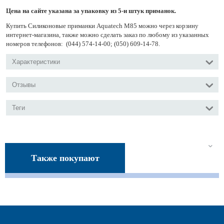
Цена на сайте указана за упаковку из 5-и штук приманок.
Купить Силиконовые приманки Aquatech М85 можно через корзину
интернет-магазина, также можно сделать заказ по любому из указанных
номеров телефонов: (044) 574-14-00; (050) 609-14-78.
Характеристики
Отзывы
Теги
Также покупают