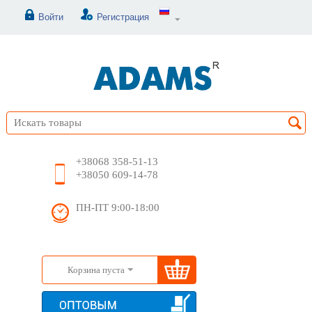
Войти
Регистрация
+38068 358-51-13
+38050 609-14-78
ПН-ПТ 9:00-18:00
Корзина пуста