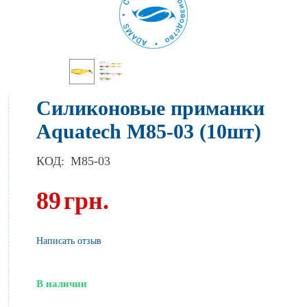
Силиконовые приманки
Aquatech М85-03 (10шт)
КОД:
M85-03
89
грн.
Написать отзыв
В наличии