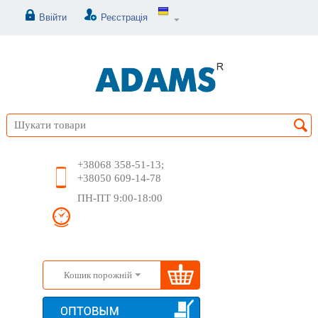
Ввійти
Реєстрація
+38068 358-51-13;
+38050 609-14-78
ПН-ПТ 9:00-18:00
Кошик порожній