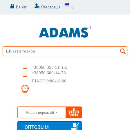
Ввійти
Реєстрація
+38068 358-51-13;
+38050 609-14-78
ПН-ПТ 9:00-18:00
Кошик порожній