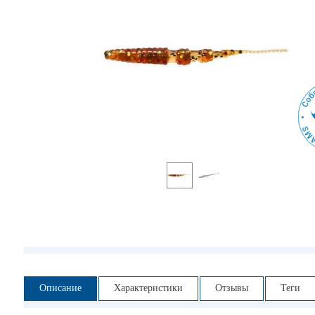
Описание
Характеристики
Отзывы
Теги