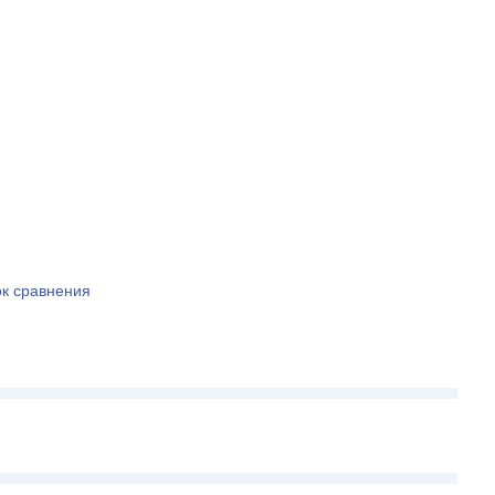
ок сравнения