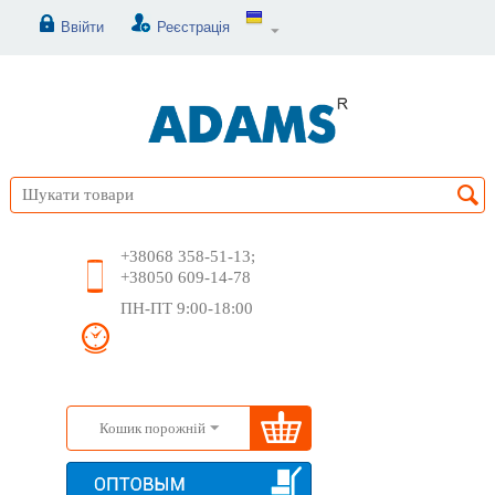
Ввійти
Реєстрація
+38068 358-51-13;
+38050 609-14-78
ПН-ПТ 9:00-18:00
Кошик порожній