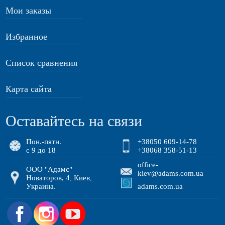
Мои заказы
Избранное
Список сравнения
Карта сайта
Оставайтесь на связи
Пон.-пятн.
+38050 609-14-78
с 9 до 18
+38068 358-51-13
office-
ООО "Адамс"
kiev@adams.com.ua
Новаторов, 4
Киев
,
,
Украина
adams.com.ua
.
.