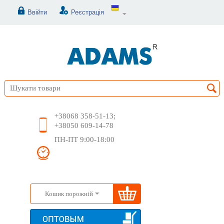
Ввійти
Реєстрація
+38068 358-51-13;
+38050 609-14-78
ПН-ПТ 9:00-18:00
Кошик порожній