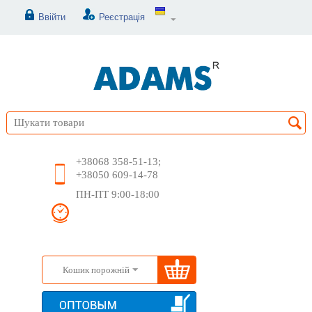
Ввійти
Реєстрація
+38068 358-51-13;
+38050 609-14-78
ПН-ПТ 9:00-18:00
Кошик порожній