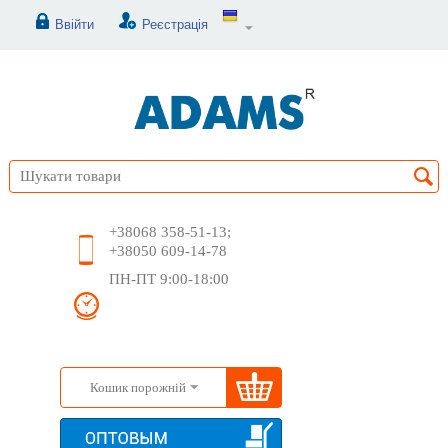
Ввійти
Реєстрація
+38068 358-51-13;
+38050 609-14-78
ПН-ПТ 9:00-18:00
Кошик порожній