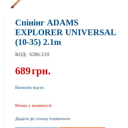
Спінінг ADAMS
EXPLORER UNIVERSAL
(10-35) 2.1m
КОД:
6286-210
689
грн.
Написати відгук
Немає у наявності
Додати до списку порівняння