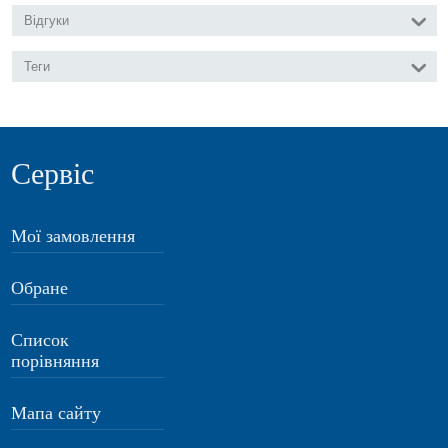
Відгуки
Теги
Сервіс
Мої замовлення
Обране
Список
порівняння
Мапа сайту