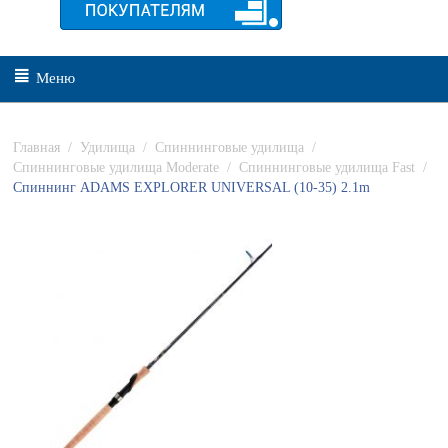
Меню
Главная
/
Удилища
/
Спиннинговые удилища
/
Спиннинговые удилища Moderate
/
Спиннинговые удилища Fast
/
Спиннинг ADAMS EXPLORER UNIVERSAL (10-35) 2.1m