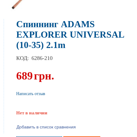
Спиннинг ADAMS
EXPLORER UNIVERSAL
(10-35) 2.1m
КОД:
6286-210
689
грн.
Написать отзыв
Нет в наличии
Добавить в список сравнения