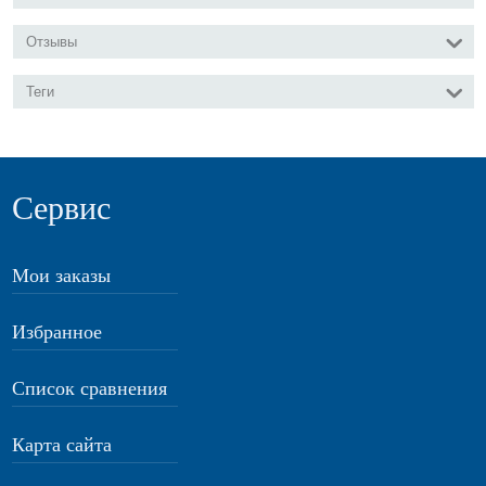
Отзывы
Теги
Сервис
Мои заказы
Избранное
Список сравнения
Карта сайта