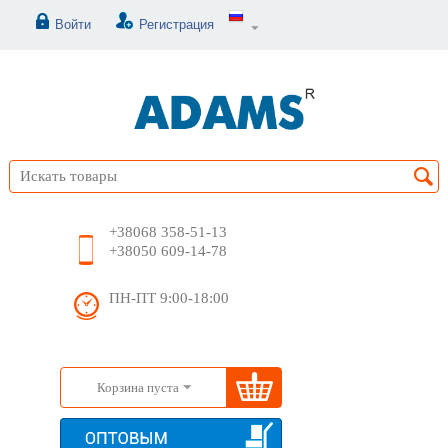
Войти
Регистрация
+38068 358-51-13
+38050 609-14-78
ПН-ПТ 9:00-18:00
Корзина пуста