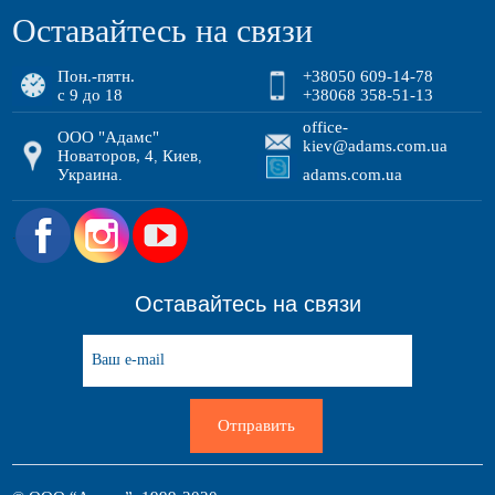
Оставайтесь на связи
Пон.-пятн.
+38050 609-14-78
с 9 до 18
+38068 358-51-13
office-
ООО "Адамс"
kiev@adams.com.ua
Новаторов, 4
Киев
,
,
Украина
adams.com.ua
.
.
Оставайтесь на связи
Отправить