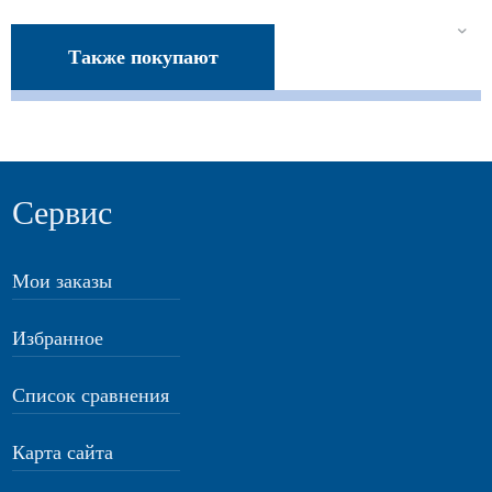
Также покупают
Сервис
Мои заказы
Избранное
Список сравнения
Карта сайта