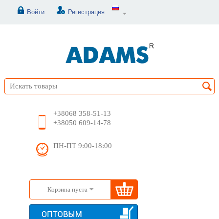
Войти
Регистрация
+38068 358-51-13
+38050 609-14-78
ПН-ПТ 9:00-18:00
Корзина пуста