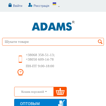
Ввійти
Реєстрація
+38068 358-51-13;
+38050 609-14-78
ПН-ПТ 9:00-18:00
Кошик порожній