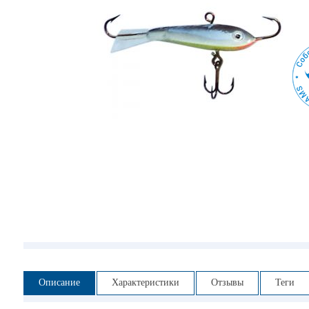
Описание
Характеристики
Отзывы
Теги