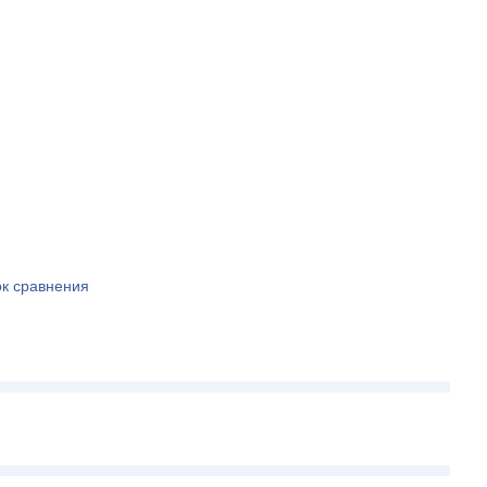
ок сравнения