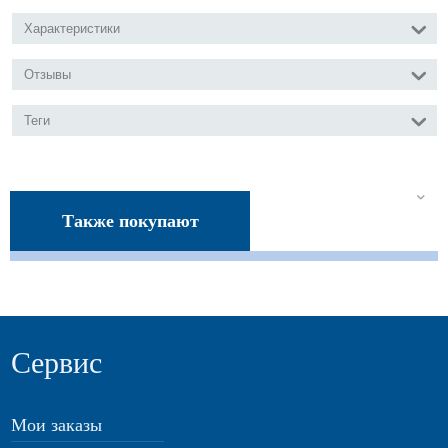
Характеристики
Отзывы
Теги
Также покупают
Сервис
Мои заказы