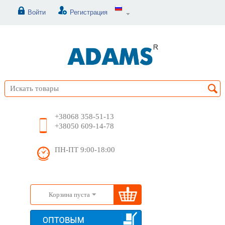
Войти
Регистрация
+38068 358-51-13
+38050 609-14-78
ПН-ПТ 9:00-18:00
Корзина пуста