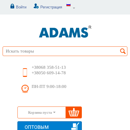
Войти
Регистрация
+38068 358-51-13
+38050 609-14-78
ПН-ПТ 9:00-18:00
Корзина пуста