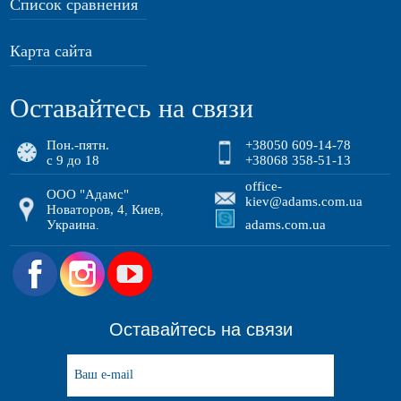
Список сравнения
Карта сайта
Оставайтесь на связи
Пон.-пятн.
+38050 609-14-78
с 9 до 18
+38068 358-51-13
office-
ООО "Адамс"
kiev@adams.com.ua
Новаторов, 4
Киев
,
,
Украина
adams.com.ua
.
.
Оставайтесь на связи