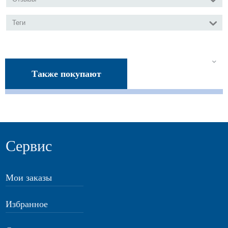
Теги
Также покупают
Сервис
Мои заказы
Избранное