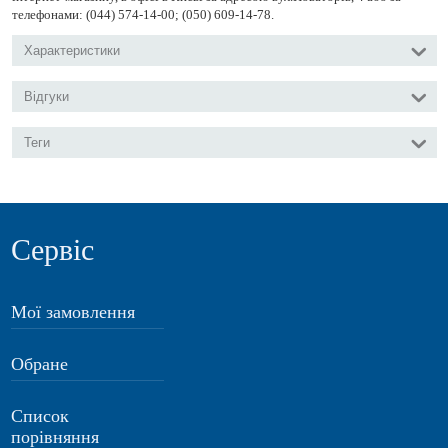
телефонами: (044) 574-14-00; (050) 609-14-78.
Характеристики
Відгуки
Теги
Сервіс
Мої замовлення
Обране
Список
порівняння