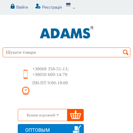
Ввійти
Реєстрація
+38068 358-51-13;
+38050 609-14-78
ПН-ПТ 9:00-18:00
Кошик порожній