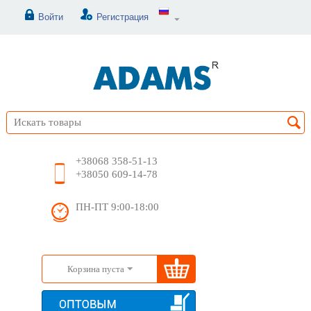
Войти
Регистрация
+38068 358-51-13
+38050 609-14-78
ПН-ПТ 9:00-18:00
Корзина пуста