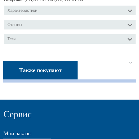
Характеристики
Отзывы
Теги
Также покупают
Сервис
Мои заказы