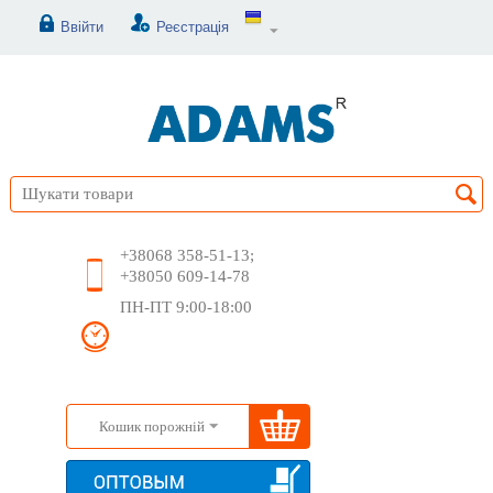
Ввійти
Реєстрація
+38068 358-51-13;
+38050 609-14-78
ПН-ПТ 9:00-18:00
Кошик порожній