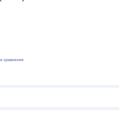
ок сравнения