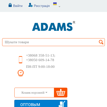
Ввійти
Реєстрація
+38068 358-51-13;
+38050 609-14-78
ПН-ПТ 9:00-18:00
Кошик порожній