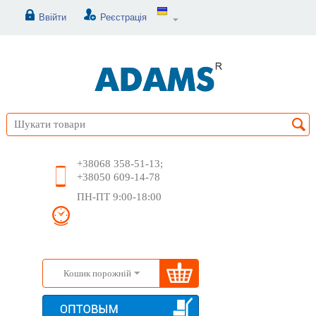
Ввійти
Реєстрація
+38068 358-51-13;
+38050 609-14-78
ПН-ПТ 9:00-18:00
Кошик порожній