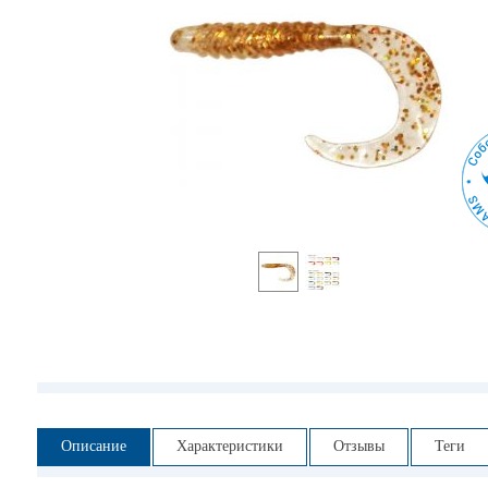
Описание
Характеристики
Отзывы
Теги