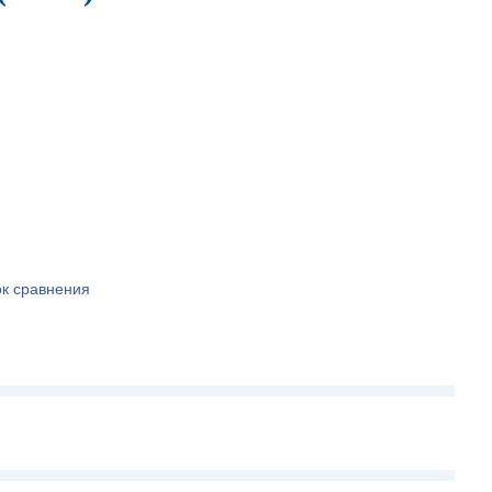
ок сравнения