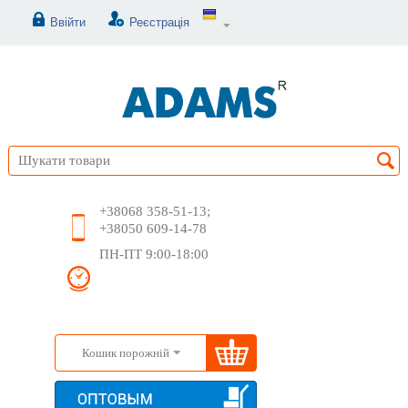
Ввійти
Реєстрація
+38068 358-51-13;
+38050 609-14-78
ПН-ПТ 9:00-18:00
Кошик порожній