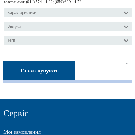
телефонами: (044) 574-14-00; (050) 609-14-78.
Характеристики
Відгуки
Теги
Також купують
Сервіс
Мої замовлення