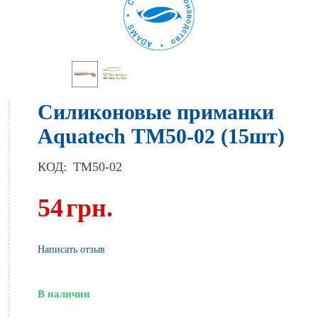
Силиконовые приманки
Aquatech ТМ50-02 (15шт)
КОД:
TM50-02
54
грн.
Написать отзыв
В наличии