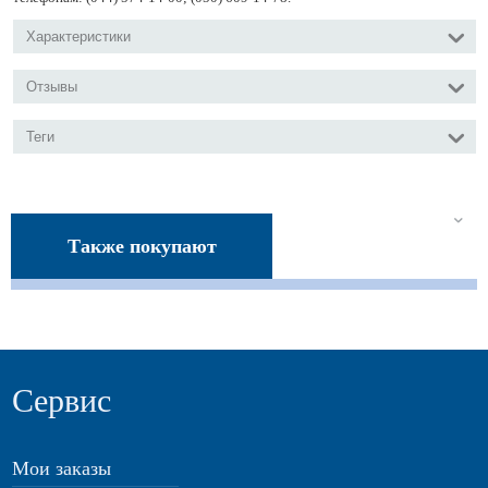
Характеристики
Отзывы
Теги
Также покупают
Сервис
Мои заказы