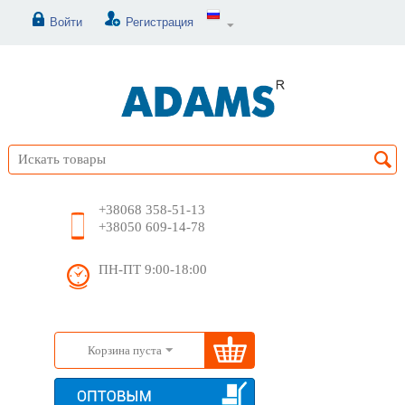
Войти
Регистрация
+38068 358-51-13
+38050 609-14-78
ПН-ПТ 9:00-18:00
Корзина пуста