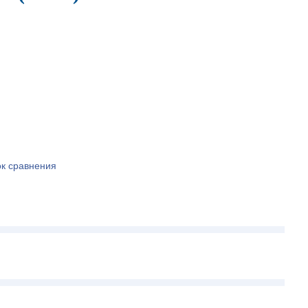
ок сравнения