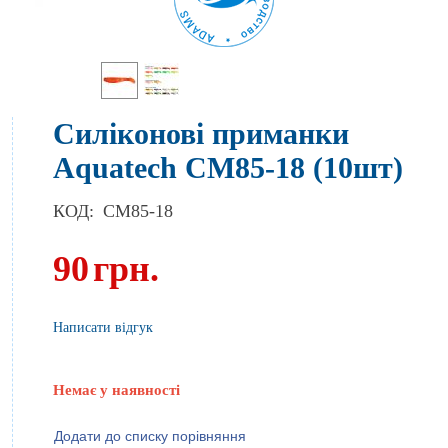
Силіконові приманки
Aquatech СМ85-18 (10шт)
КОД:
CM85-18
90
грн.
Написати відгук
Немає у наявності
Додати до списку порівняння