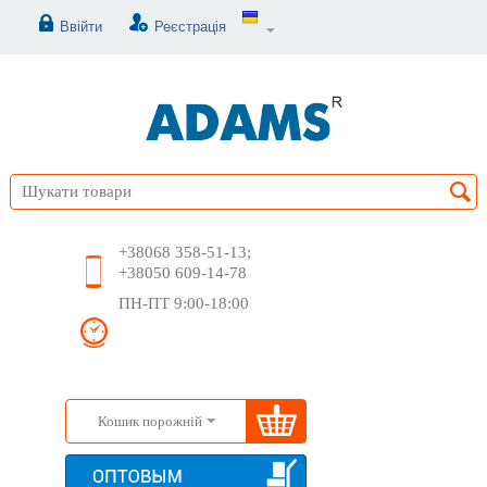
Ввійти
Реєстрація
+38068 358-51-13;
+38050 609-14-78
ПН-ПТ 9:00-18:00
Кошик порожній