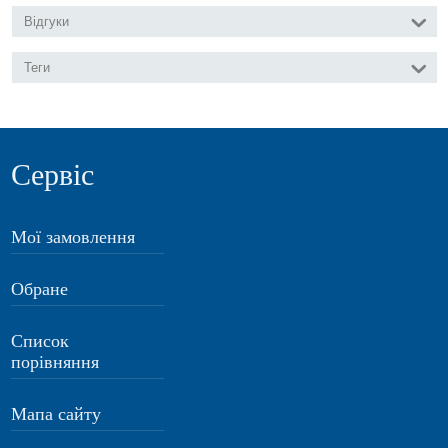
Відгуки
Теги
Сервіс
Мої замовлення
Обране
Список
порівняння
Мапа сайту