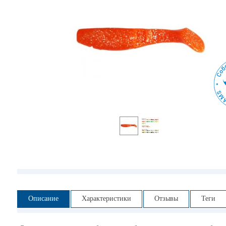
Описание
Характеристики
Отзывы
Теги