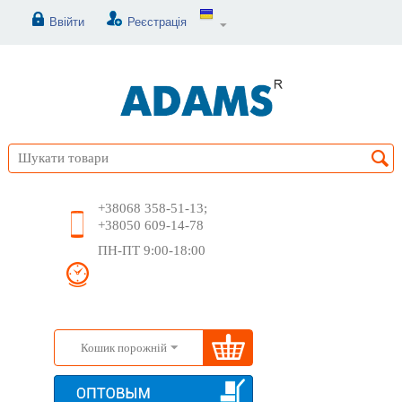
Ввійти
Реєстрація
+38068 358-51-13;
+38050 609-14-78
ПН-ПТ 9:00-18:00
Кошик порожній