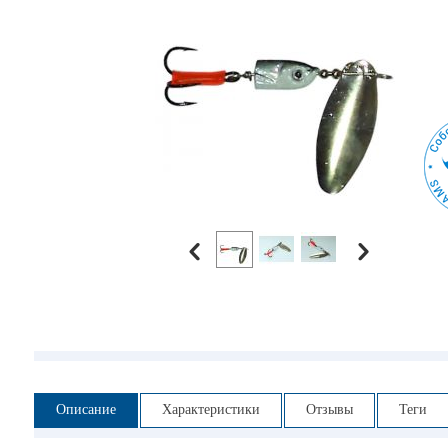
Описание
Характеристики
Отзывы
Теги