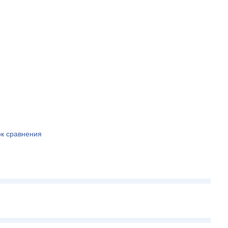
ок сравнения