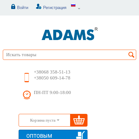
Войти
Регистрация
+38068 358-51-13
+38050 609-14-78
ПН-ПТ 9:00-18:00
Корзина пуста