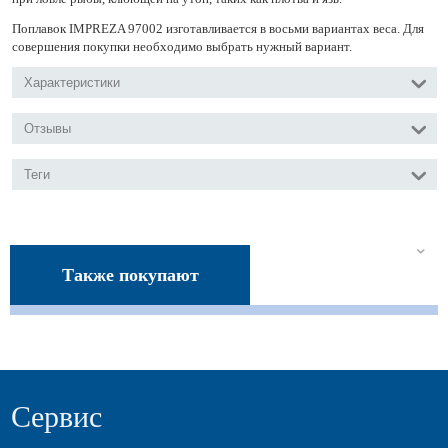
Поплавок IMPREZA 97002 изготавливается в восьми вариантах веса. Для
совершения покупки необходимо выбрать нужный вариант.
Характеристики
Отзывы
Теги
Также покупают
Сервис