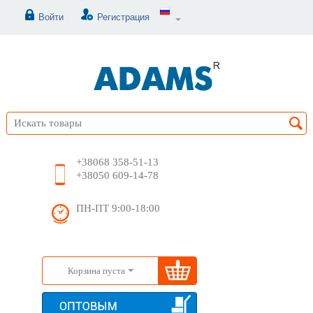
Войти
Регистрация
+38068 358-51-13
+38050 609-14-78
ПН-ПТ 9:00-18:00
Корзина пуста