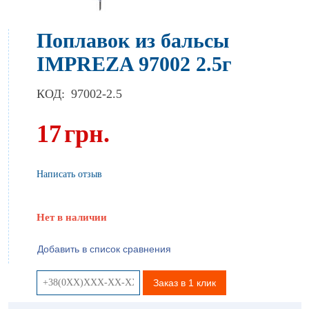
Поплавок из бальсы
IMPREZA 97002 2.5г
КОД:
97002-2.5
17
грн.
Написать отзыв
Нет в наличии
Добавить в список сравнения
Заказ в 1 клик