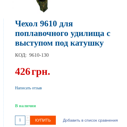
Чехол 9610 для
поплавочного удилища с
выступом под катушку
КОД:
9610-130
426
грн.
Написать отзыв
В наличии
+
КУПИТЬ
Добавить в список сравнения
−