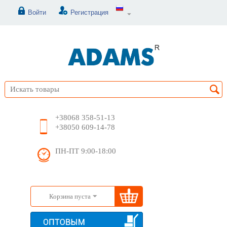
Войти
Регистрация
+38068 358-51-13
+38050 609-14-78
ПН-ПТ 9:00-18:00
Корзина пуста