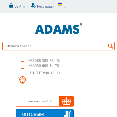
Ввійти
Реєстрація
+38068 358-51-13;
+38050 609-14-78
ПН-ПТ 9:00-18:00
Кошик порожній