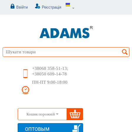
Ввійти
Реєстрація
+38068 358-51-13;
+38050 609-14-78
ПН-ПТ 9:00-18:00
Кошик порожній