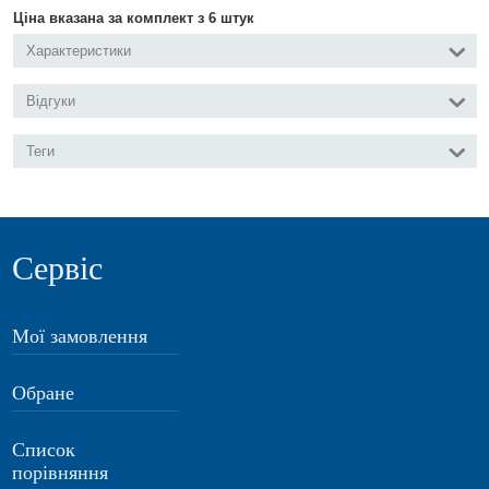
Ціна вказана за комплект з 6 штук
Характеристики
Відгуки
Теги
Сервіс
Мої замовлення
Обране
Список
порівняння