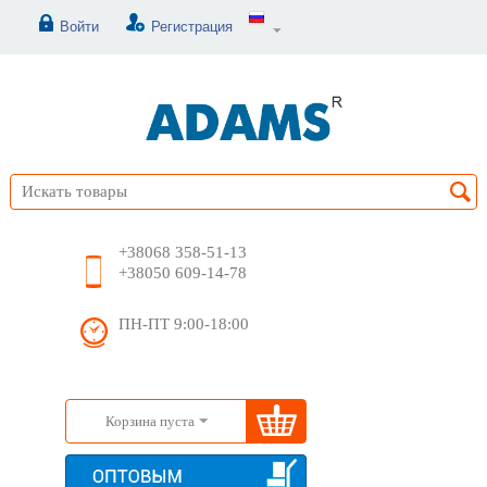
Войти
Регистрация
+38068 358-51-13
+38050 609-14-78
ПН-ПТ 9:00-18:00
Корзина пуста