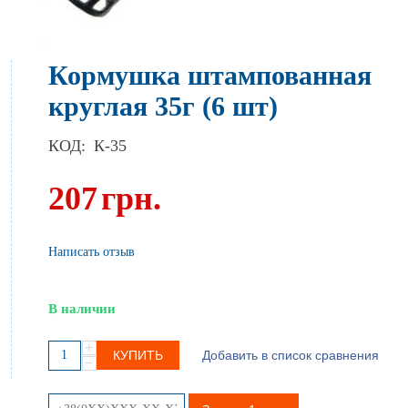
Кормушка штампованная
круглая 35г (6 шт)
КОД:
К-35
207
грн.
Написать отзыв
В наличии
+
КУПИТЬ
Добавить в список сравнения
−