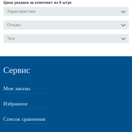
Цена указана за комплект из 6 штук
Характеристики
Отзывы
Теги
Сервис
Мои заказы
Избранное
Список сравнения